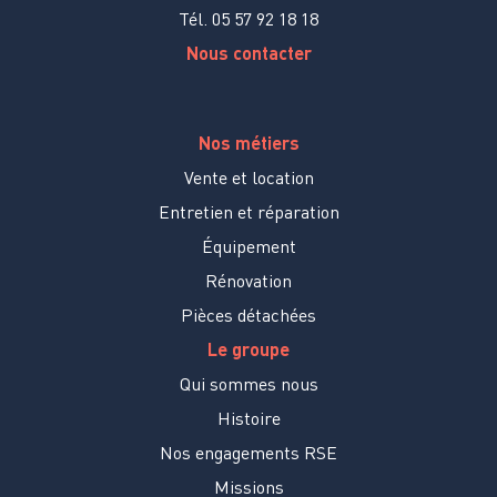
Tél. 05 57 92 18 18
Nous contacter
Nos métiers
Vente et location
Entretien et réparation
Équipement
Rénovation
Pièces détachées
Le groupe
Qui sommes nous
Histoire
Nos engagements RSE
Missions