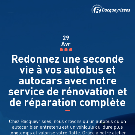
29
Avr
Redonnez une seconde
vie à vos autobus et
autocars avec notre
service de rénovation et
de réparation complète
Chez Bacqueyrisses, nous croyons qu’un autobus ou un
autocar bien entretenu est un véhicule qui dure plus
longtemps et valorise votre flotte. Grâce à notre atelier