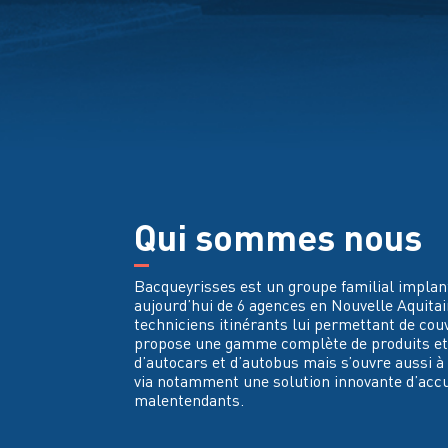
Qui sommes nous
Bacqueyrisses est un groupe familial implan
aujourd’hui de 6 agences en Nouvelle Aquitai
techniciens itinérants lui permettant de couv
propose une gamme complète de produits et s
d’autocars et d’autobus mais s’ouvre aussi à 
via notamment une solution innovante d’accu
malentendants.