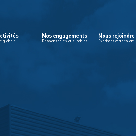
ctivités
Nos engagements
Nous rejoindre
re globale
Responsables et durables
Exprimez votre talent