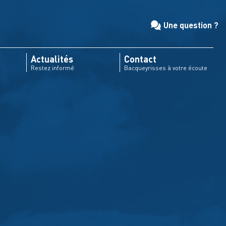
Une question ?
Actualités
Contact
Restez informé
Bacqueyrisses à votre écoute