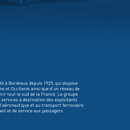
té à Bordeaux depuis 1925, qui dispose
ne et Occitanie ainsi que d’un réseau de
rir tout le sud de la France. Le groupe
ervices à destination des exploitants
l’aéronautique et au transport ferroviaire
eil et de service aux passagers