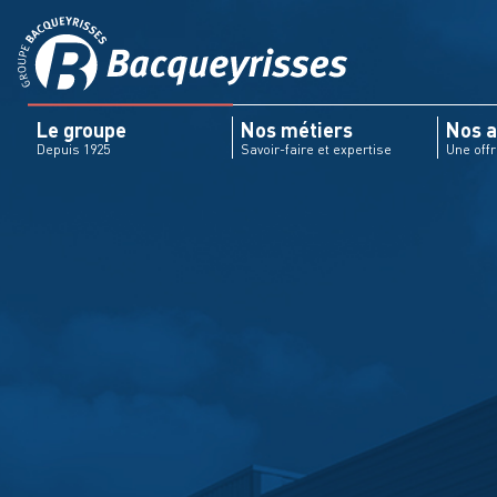
Le groupe
Nos métiers
Nos a
Depuis 1925
Savoir-faire et expertise
Une off