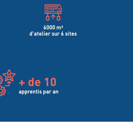
6000 m²
d'atelier sur 6 sites
+ de 10
apprentis par an