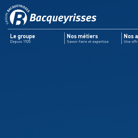
Le groupe
Nos métiers
Nos a
Depuis 1925
Savoir-faire et expertise
Une off