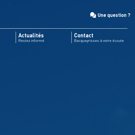
Une question ?
Actualités
Contact
Restez informé
Bacqueyrisses à votre écoute