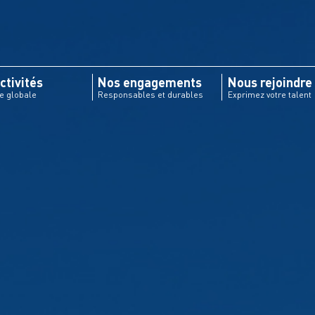
ctivités
Nos engagements
Nous rejoindre
re globale
Responsables et durables
Exprimez votre talent