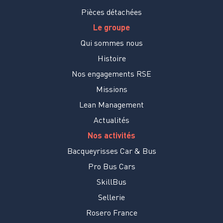
Pièces détachées
Le groupe
Qui sommes nous
Histoire
Nos engagements RSE
Missions
Lean Management
Actualités
Nos activités
Bacqueyrisses Car & Bus
Pro Bus Cars
SkillBus
Sellerie
Rosero France