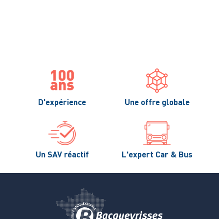
D'expérience
Une offre globale
Un SAV réactif
L'expert Car & Bus