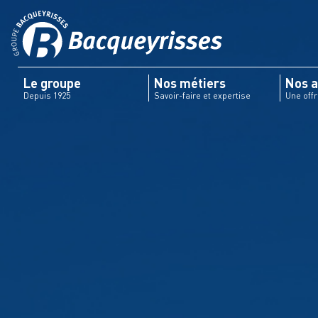
Le groupe
Nos métiers
Nos a
Depuis 1925
Savoir-faire et expertise
Une off