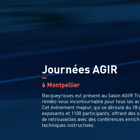
Journées AGIR
à Montpellier
Bacqueyrisses est présent au Salon AGIR Tr
rendez-vous incontournable pour tous les act
Cet événement majeur, qui se déroule du 18 a
exposants et 1100 participants, offrant des 
de retrouvailles avec des conférences enrichi
techniques instructives.