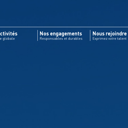
ctivités
Nos engagements
Nous rejoindre
re globale
Responsables et durables
Exprimez votre talent