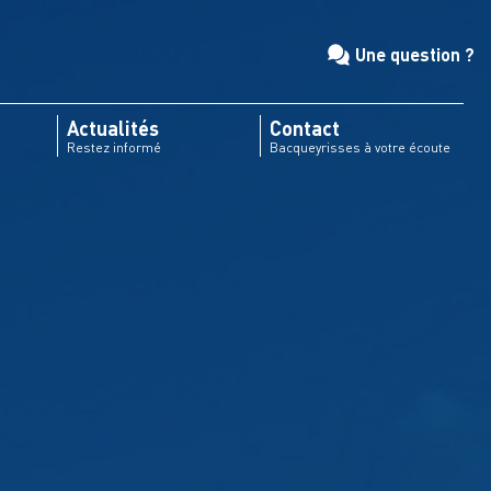
Une question ?
Actualités
Contact
Restez informé
Bacqueyrisses à votre écoute