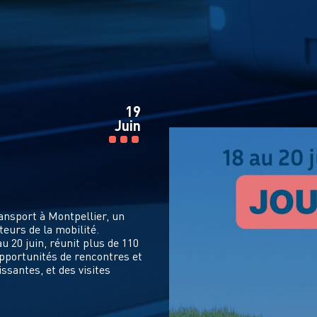
19
Juin
ansport à Montpellier, un
eurs de la mobilité.
u 20 juin, réunit plus de 110
opportunités de rencontres et
ssantes, et des visites