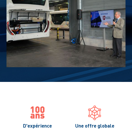
D'expérience
Une offre globale