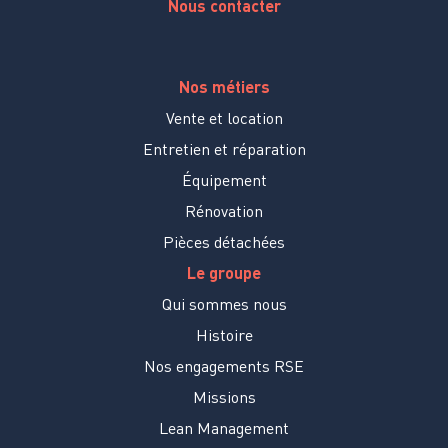
Nous contacter
Nos métiers
Vente et location
Entretien et réparation
Équipement
Rénovation
Pièces détachées
Le groupe
Qui sommes nous
Histoire
Nos engagements RSE
Missions
Lean Management