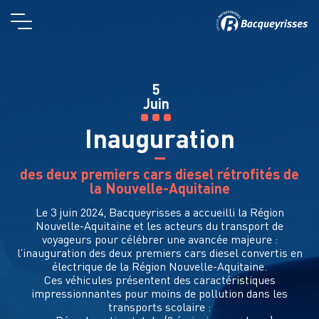
5
Juin
Inauguration
des deux premiers cars diesel rétrofités de
la Nouvelle-Aquitaine
Le 3 juin 2024, Bacqueyrisses a accueilli la Région
Nouvelle-Aquitaine et les acteurs du transport de
voyageurs pour célébrer une avancée majeure :
l’inauguration des deux premiers cars diesel convertis en
électrique de la Région Nouvelle-Aquitaine.
Ces véhicules présentent des caractéristiques
impressionnantes pour moins de pollution dans les
transports scolaire :