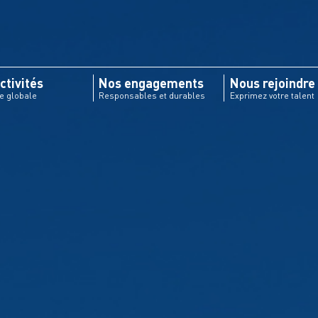
ctivités
Nos engagements
Nous rejoindre
re globale
Responsables et durables
Exprimez votre talent