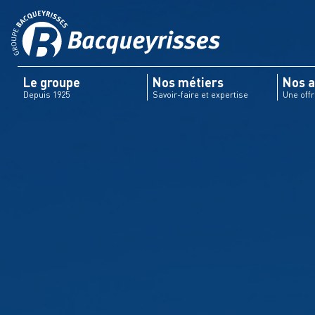
Le groupe
Nos métiers
Nos a
Depuis 1925
Savoir-faire et expertise
Une off