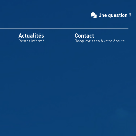
Une question ?
Actualités
Contact
Restez informé
Bacqueyrisses à votre écoute