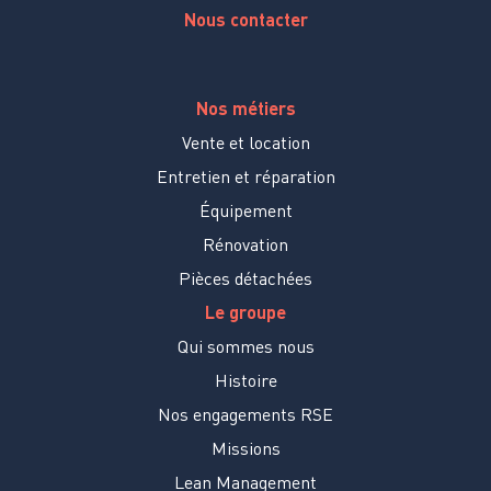
Nous contacter
Nos métiers
Vente et location
Entretien et réparation
Équipement
Rénovation
Pièces détachées
Le groupe
Qui sommes nous
Histoire
Nos engagements RSE
Missions
Lean Management