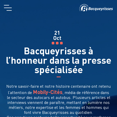
21
Oct
Bacqueyrisses à
l’honneur dans la presse
spécialisée
Notre savoir-faire et notre histoire centenaire ont retenu
Mobily-Cités
l’attention de
, média de référence dans
le secteur des autocars et autobus. Plusieurs articles et
interviews viennent de paraître, mettant en lumière nos
métiers, notre expertise et les femmes et hommes qui
font vivre Bacqueyrisses au quotidien.