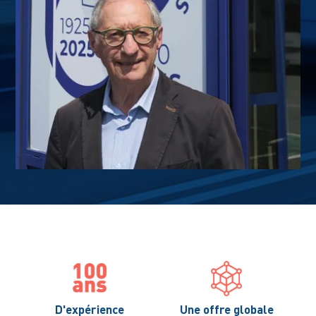
D'expérience
Une offre globale