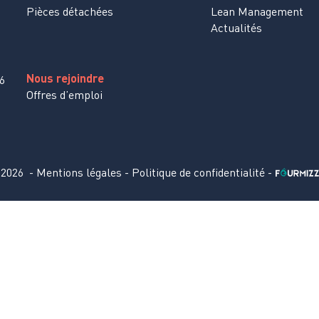
Pièces détachées
Lean Management
Actualités
Nous rejoindre
16
Offres d’emploi
 2026
-
Mentions légales
-
Politique de confidentialité
-