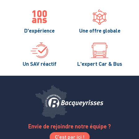
D'expérience
Une offre globale
Un SAV réactif
L'expert Car & Bus
Envie de rejoindre notre équipe ?
C'est par ici !